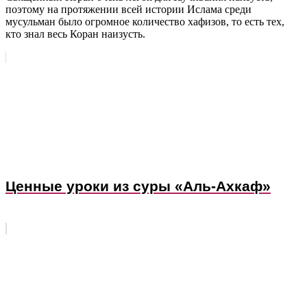
поэтому на протяжении всей истории Ислама среди
мусульман было огромное количество хафизов, то есть тех,
кто знал весь Коран наизусть.
Ценные уроки из суры «Аль-Ахкаф»