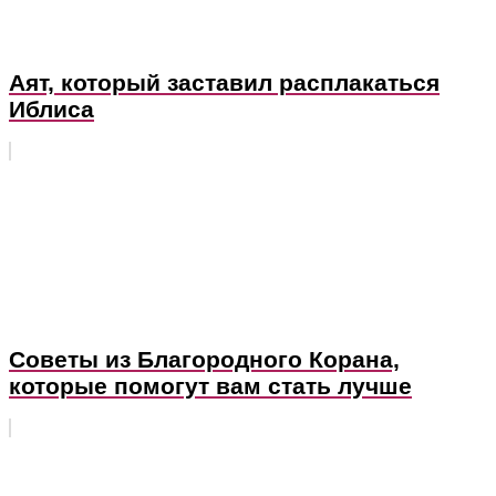
Аят, который заставил расплакаться
Иблиса
Советы из Благородного Корана,
которые помогут вам стать лучше