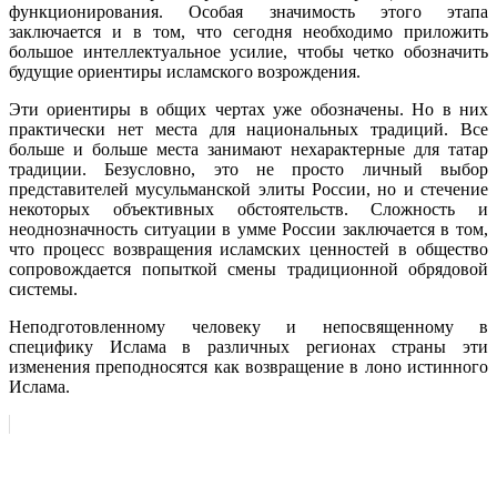
функционирования. Особая значимость этого этапа
заключается и в том, что сегодня необходимо приложить
большое интеллектуальное усилие, чтобы четко обозначить
будущие ориентиры исламского возрождения.
Эти ориентиры в общих чертах уже обозначены. Но в них
практически нет места для национальных традиций. Все
больше и больше места занимают нехарактерные для татар
традиции. Безусловно, это не просто личный выбор
представителей мусульманской элиты России, но и стечение
некоторых объективных обстоятельств. Сложность и
неоднозначность ситуации в умме России заключается в том,
что процесс возвращения исламских ценностей в общество
сопровождается попыткой смены традиционной обрядовой
системы.
Неподготовленному человеку и непосвященному в
специфику Ислама в различных регионах страны эти
изменения преподносятся как возвращение в лоно истинного
Ислама.