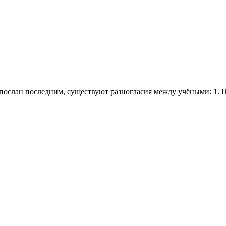
спослан последним, существуют разногласия между учёными: 1.