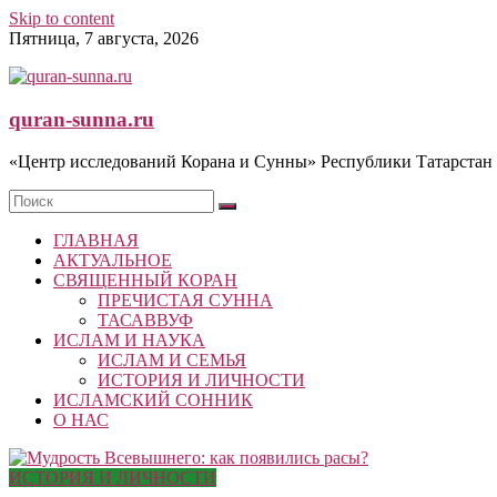
Skip to content
Пятница, 7 августа, 2026
quran-sunna.ru
«Центр исследований Корана и Сунны» Республики Татарстан
ГЛАВНАЯ
АКТУАЛЬНОЕ
СВЯЩЕННЫЙ КОРАН
ПРЕЧИСТАЯ СУННА
ТАСАВВУФ
ИСЛАМ И НАУКА
ИСЛАМ И СЕМЬЯ
ИСТОРИЯ И ЛИЧНОСТИ
ИСЛАМСКИЙ СОННИК
О НАС
ИСТОРИЯ И ЛИЧНОСТИ