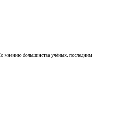
 По мнению большинства учёных, последним