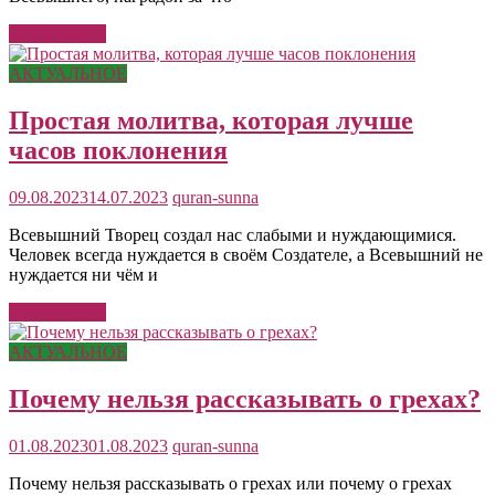
Читать далее
АКТУАЛЬНОЕ
Простая молитва, которая лучше
часов поклонения
09.08.2023
14.07.2023
quran-sunna
Всевышний Творец создал нас слабыми и нуждающимися.
Человек всегда нуждается в своём Создателе, а Всевышний не
нуждается ни чём и
Читать далее
АКТУАЛЬНОЕ
Почему нельзя рассказывать о грехах?
01.08.2023
01.08.2023
quran-sunna
Почему нельзя рассказывать о грехах или почему о грехах