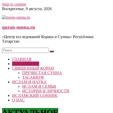
Skip to content
Воскресенье, 9 августа, 2026
quran-sunna.ru
«Центр исследований Корана и Сунны» Республики
Татарстан
ГЛАВНАЯ
АКТУАЛЬНОЕ
СВЯЩЕННЫЙ КОРАН
ПРЕЧИСТАЯ СУННА
ТАСАВВУФ
ИСЛАМ И НАУКА
ИСЛАМ И СЕМЬЯ
ИСТОРИЯ И ЛИЧНОСТИ
ИСЛАМСКИЙ СОННИК
О НАС
АКТУАЛЬНОЕ