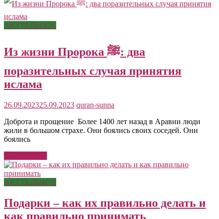
АКТУАЛЬНОЕ
Из жизни Пророка ﷺ: два
поразительных случая принятия
ислама
26.09.2023
25.09.2023
quran-sunna
Доброта и прощение Более 1400 лет назад в Аравии люди
жили в большом страхе. Они боялись своих соседей. Они
боялись
Читать далее
АКТУАЛЬНОЕ
Подарки – как их правильно делать и
как правильно принимать