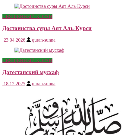
СВЯЩЕННЫЙ КОРАН
Достоинства суры Аят Аль-Курси
23.04.2026
quran-sunna
СВЯЩЕННЫЙ КОРАН
Дагестанский мусхаф
18.12.2025
quran-sunna